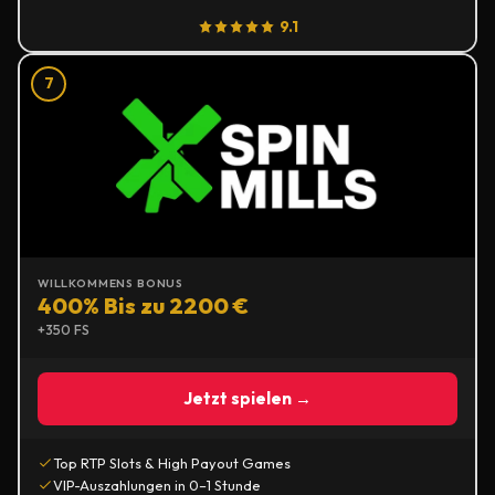
9.1
7
WILLKOMMENS BONUS
400% Bis zu 2200 €
+350 FS
Jetzt spielen →
Top RTP Slots & High Payout Games
VIP-Auszahlungen in 0–1 Stunde