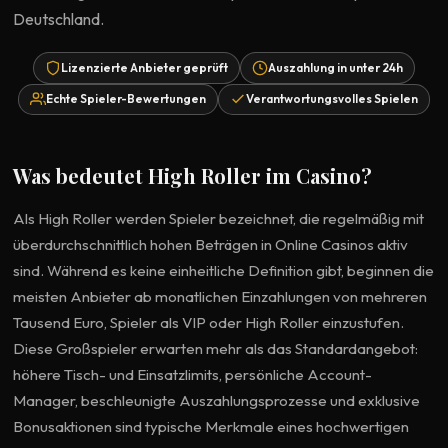
Deutschland.
Lizenzierte Anbieter geprüft
Auszahlung in unter 24h
Echte Spieler-Bewertungen
Verantwortungsvolles Spielen
Was bedeutet High Roller im Casino?
Als High Roller werden Spieler bezeichnet, die regelmäßig mit
überdurchschnittlich hohen Beträgen in Online Casinos aktiv
sind. Während es keine einheitliche Definition gibt, beginnen die
meisten Anbieter ab monatlichen Einzahlungen von mehreren
Tausend Euro, Spieler als VIP oder High Roller einzustufen.
Diese Großspieler erwarten mehr als das Standardangebot:
höhere Tisch- und Einsatzlimits, persönliche Account-
Manager, beschleunigte Auszahlungsprozesse und exklusive
Bonusaktionen sind typische Merkmale eines hochwertigen