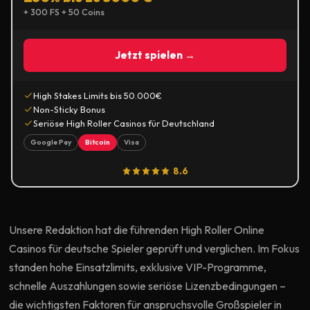
+ 300 FS + 50 Coins
Jetzt spielen →
High Stakes Limits bis 50.000€
Non-Sticky Bonus
Seriöse High Roller Casinos für Deutschland
Google Pay
Bitcoin
Visa
8.6
Unsere Redaktion hat die führenden High Roller Online
Casinos für deutsche Spieler geprüft und verglichen. Im Fokus
standen hohe Einsatzlimits, exklusive VIP-Programme,
schnelle Auszahlungen sowie seriöse Lizenzbedingungen –
die wichtigsten Faktoren für anspruchsvolle Großspieler in