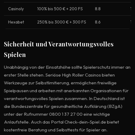
Casinoly
100% bis 500 € + 200 FS
8.8
1–
Hexabet
250% bis 3000 € + 300 FS
8.6
1–
Sicherheit und Verantwortungsvolles
Spielen
Unabhängig von der Einsatzhöhe sollte Spielerschutz immer an
erster Stelle stehen. Seriöse High Roller Casinos bieten
Werkzeuge zur Selbstlimitierung, ermöglichen freiwillige
Spielpausen und arbeiten mit anerkannten Organisationen für
verantwortungsvolles Spielen zusammen. In Deutschland ist
die Bundeszentrale für gesundheitliche Aufklärung (BZgA)
unter der Rufnummer 0800 1 37 27 00 eine wichtige
Anlaufstelle. Auch das Portal Check-dein-Spiel.de bietet
kostenfreie Beratung und Selbsttests für Spieler an.