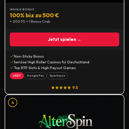
WAHLE BONUS
100% biz zu 500 €
+ 200 FS + 1 Bonus Crab
Jetzt spielen →
Non-Sticky Bonus
Seriöse High Roller Casinos für Deutschland
Top RTP Slots & High Payout Games
USDT
Google Pay
Sparkasse
9.5
4