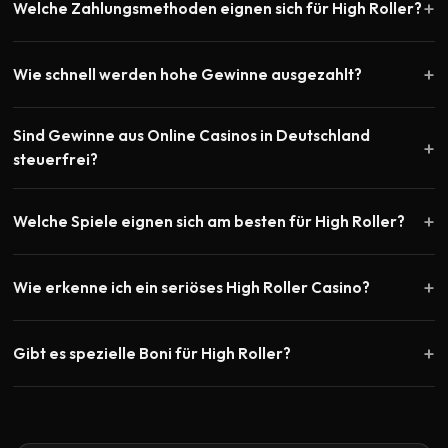
Welche Zahlungsmethoden eignen sich für High Roller?
Wie schnell werden hohe Gewinne ausgezahlt?
Sind Gewinne aus Online Casinos in Deutschland
steuerfrei?
Welche Spiele eignen sich am besten für High Roller?
Wie erkenne ich ein seriöses High Roller Casino?
Gibt es spezielle Boni für High Roller?